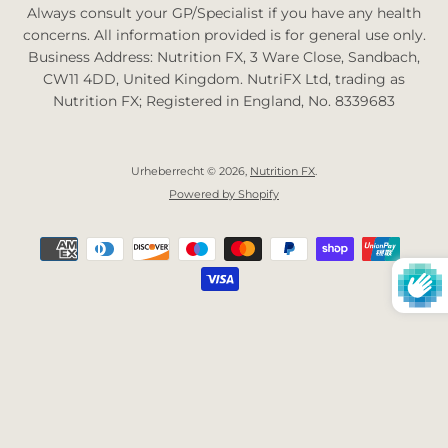
Always consult your GP/Specialist if you have any health
concerns. All information provided is for general use only.
Business Address: Nutrition FX, 3 Ware Close, Sandbach,
CW11 4DD, United Kingdom. NutriFX Ltd, trading as
Nutrition FX; Registered in England, No. 8339683
Urheberrecht © 2026,
Nutrition FX
.
Powered by Shopify
Zahlungsarten